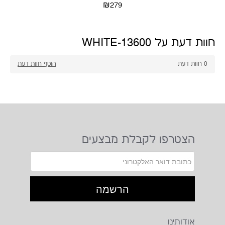
₪279
חוות דעת על 13600-WHITE
0
חוות דעת
הוסף חוות דעת
הצטרפו לקבלת מבצעים
אודותינו