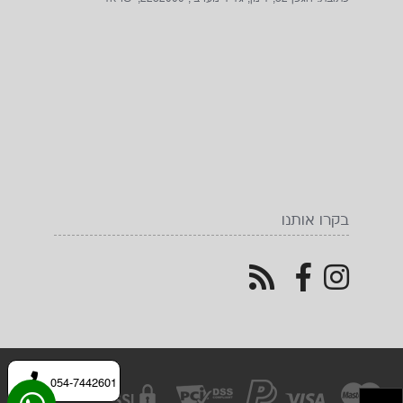
בקרו אותנו
054-7442601