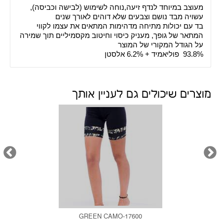
מעוצב במיוחד לנדף זיעה,נוחה לשימוש (לבישה וכביסה),
עשויה מבד נושם וצבעים שלא דוהים לאורך שנים
בד עם יכולות מתיחה מדהימות המתאים את עצמו לקווי
המתאר של גופך, מעניק כיסוי וחיטוב מקסמיליים תוך שמירה
על הגודל המקורי של המוצר
93.8% פוליאמיד + 6.2% אלסטן
מוצרים שיכולים גם לעניין אותך
17600-GREEN CAMO