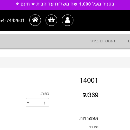
בקניה מעל 1,000 שח משלוח עד הבית ⭐ חינם ⭐
54-7442601
ם
הנמכרים ביותר
14001
₪369
כמות:
אפשרויות
מידות: