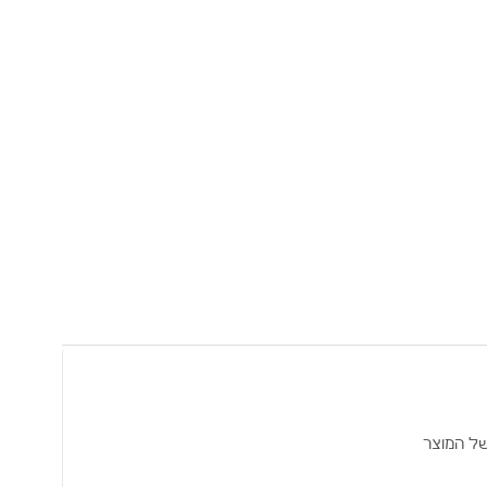
של המוצר