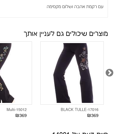
·
עם רקמת אהבה ושלום מקסימה
מוצרים שיכולים גם לעניין אותך
15012-Multi
17016-BLACK TULLE
₪369
₪369