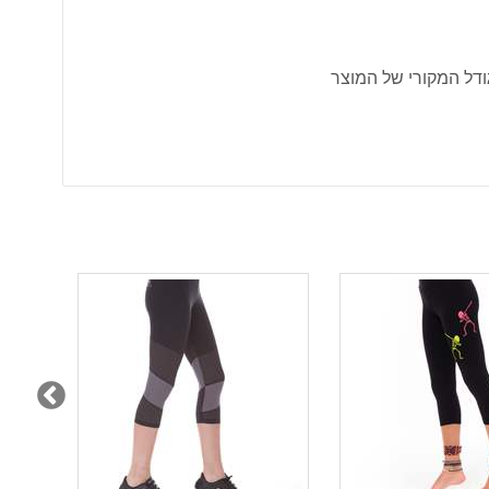
ודל המקורי של המוצר