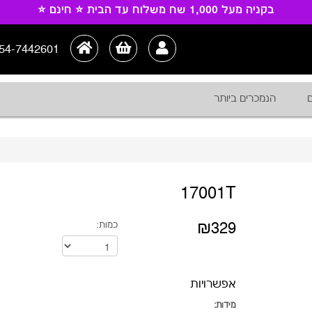
בקניה מעל 1,000 שח משלוח עד הבית ⭐ חינם ⭐
54-7442601
ם
הנמכרים ביותר
17001T
₪329
כמות:
אפשרויות
מידות: