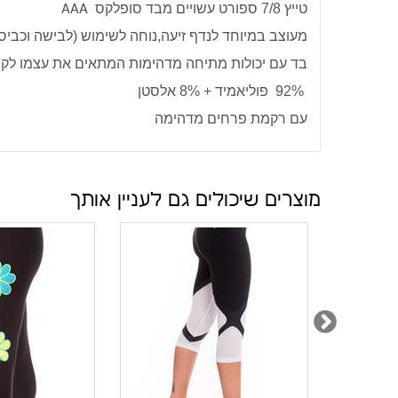
·
טייץ 7/8 ספורט עשויים מבד סופלקס
AAA
·
מעוצב במיוחד לנדף זיעה,נוחה לשימוש (לבישה וכביס
·
בד עם יכולות מתיחה מדהימות המתאים את עצמו לקווי
·
92% פוליאמיד + 8% אלסטן
·
עם רקמת פרחים מדהימה
מוצרים שיכולים גם לעניין אותך