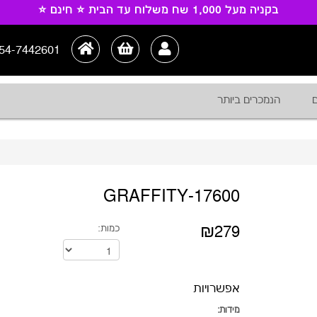
בקניה מעל 1,000 שח משלוח עד הבית ⭐ חינם ⭐
54-7442601
ם
הנמכרים ביותר
17600-GRAFFITY
₪279
כמות:
אפשרויות
מידות: