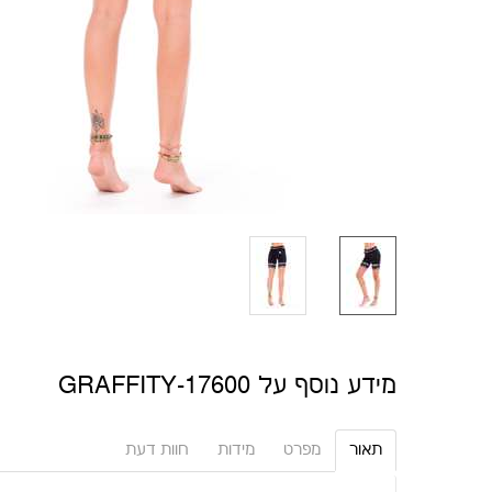
מידע נוסף על 17600-GRAFFITY
תאור
מפרט
מידות
חוות דעת