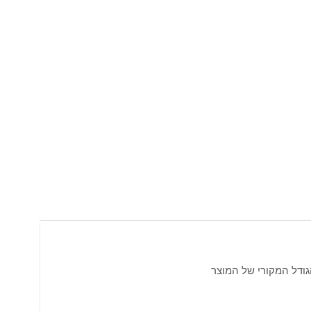
גודל המקורי של המוצר