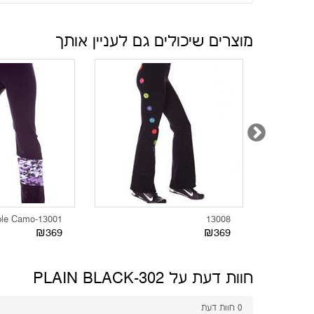
מוצרים שיכולים גם לעניין אותך
13001-Purple Camo
13008
₪369
₪369
חוות דעת על 302-PLAIN BLACK
0
חוות דעת