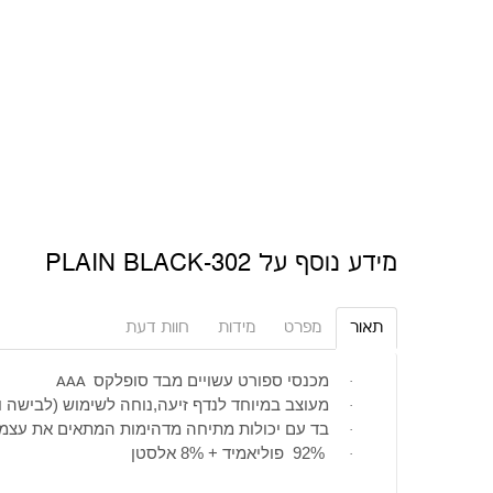
מידע נוסף על 302-PLAIN BLACK
תאור
מפרט
מידות
חוות דעת
מכנסי ספורט עשויים מבד סופלקס
·
AAA
מעוצב במיוחד לנדף זיעה,נוחה לשימוש (לבישה ו
·
בד עם יכולות מתיחה מדהימות המתאים את עצמו ל
·
92% פוליאמיד + 8% אלסטן
·