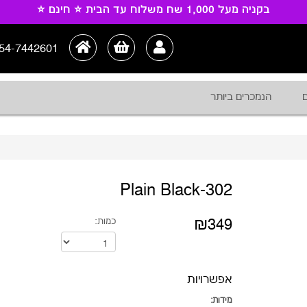
בקניה מעל 1,000 שח משלוח עד הבית ⭐ חינם ⭐
54-7442601
ם
הנמכרים ביותר
302-Plain Black
₪349
כמות:
אפשרויות
מידות: