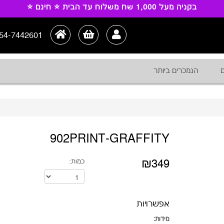
בקניה מעל 1,000 שח משלוח עד הבית ⭐ חינם ⭐
54-7442601
ם
הנמכרים ביותר
902PRINT-GRAFFITY
₪349
כמות:
אפשרויות
מידות: