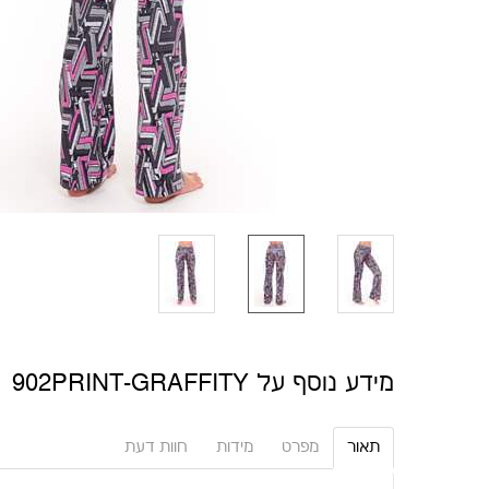
מידע נוסף על 902PRINT-GRAFFITY
תאור
מפרט
מידות
חוות דעת