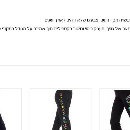
עשויה מבד נושם וצבעים שלא דוהים לאורך שנים
אר של גופך, מעניק כיסוי וחיטוב מקסמיליים תוך שמירה על הגודל המקורי 