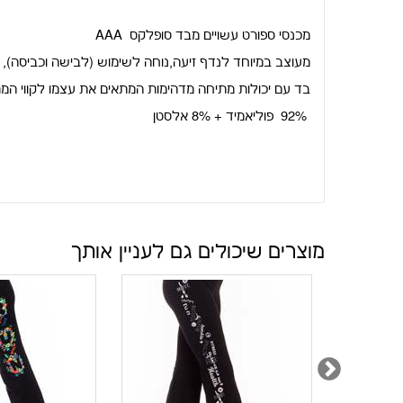
מכנסי ספורט עשויים מבד סופלקס
AAA
מעוצב במיוחד לנדף זיעה,נוחה לשימוש (לבישה וכביסה), 
בד עם יכולות מתיחה מדהימות המתאים את עצמו לקווי המת
92% פוליאמיד + 8% אלסטן
מוצרים שיכולים גם לעניין אותך