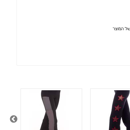
של המוצר