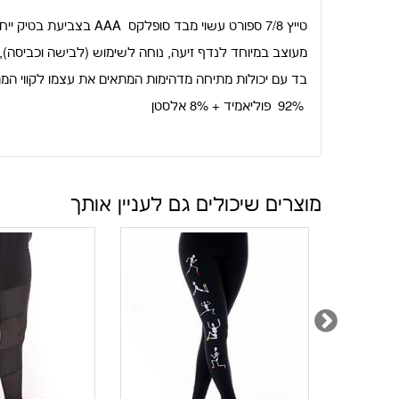
טייץ 7/8 ספורט עשוי מבד סופלקס
AAA
בצביע
מעוצב במיוחד לנדף זיעה, נוחה לשימוש (לבישה וכביסה),
בד עם יכולות מתיחה מדהימות המתאים את עצמו לקווי המת
92% פוליאמיד + 8% אלסטן
מוצרים שיכולים גם לעניין אותך