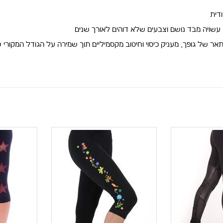
ת בטיק ייחודית
 עשויה מבד נושם וצבעים שלא דוהים לאורך שנים
אר של גופך, מעניק כיסוי וחיטוב מקסמיליים תוך שמירה על הגודל המקורי 