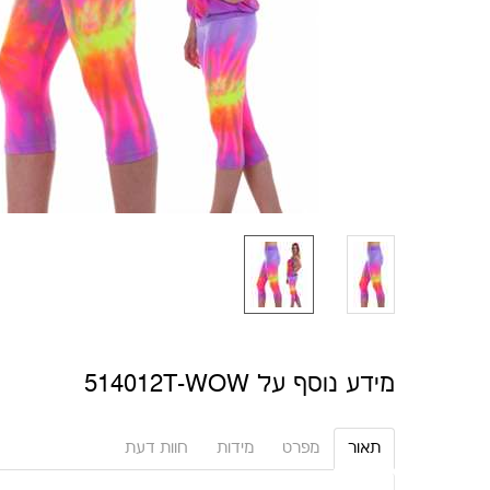
מידע נוסף על 514012T-WOW
תאור
מפרט
מידות
חוות דעת