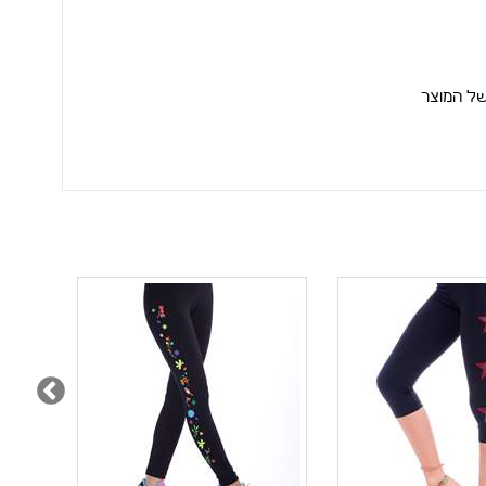
של המוצר