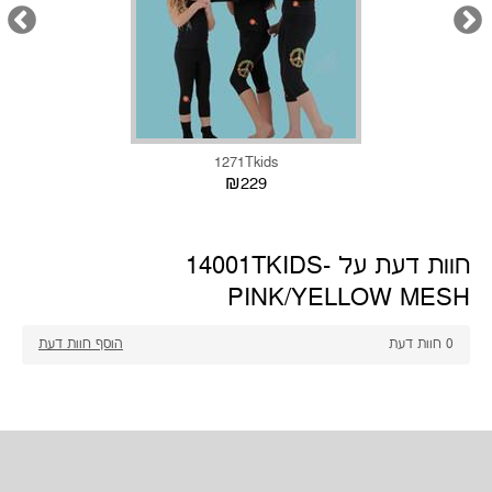
1271Tkids
₪229
חוות דעת על 14001TKIDS-
PINK/YELLOW MESH
הוסף חוות דעת
חוות דעת
0