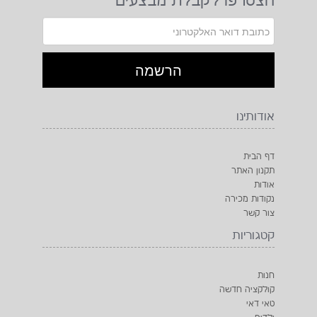
הצטרפו לקבלת מבצעים
אודותינו
דף הבית
תקנון האתר
אודות
נקודות מכירה
צור קשר
קטגוריות
חנות
קולקציה חדשה
טאי דאי