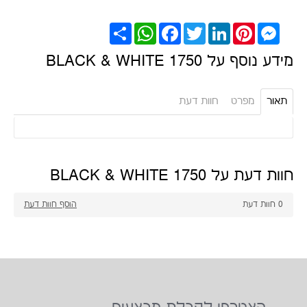
Messenger
Pinterest
LinkedIn
Twitter
Facebook
WhatsApp
שתף
מידע נוסף על 1750 BLACK & WHITE
תאור
מפרט
חוות דעת
חוות דעת על 1750 BLACK & WHITE
0
חוות דעת
הוסף חוות דעת