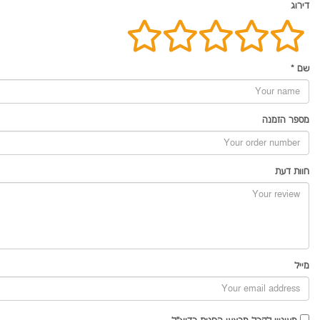
דירוג
שם
*
מספר הזמנה
חוות דעת
מייל